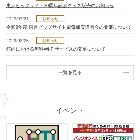
東京ビッグサイト30周年記念グッズ販売のお知らせ
2026/07/21
お知らせ
令和8年度 東京ビッグサイト電気保安講習会の開催について
2026/03/25
お知らせ
館内における無料Wi-Fiサービスの変更について
一覧を見る
イベント