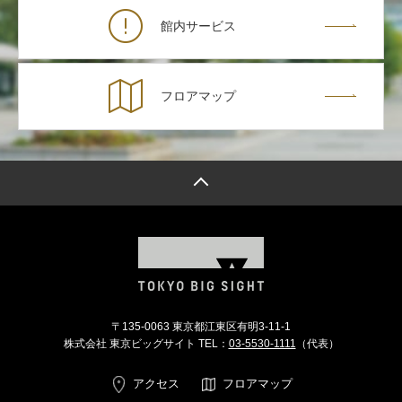
館内サービス
フロアマップ
トップへ戻る
〒135-0063 東京都江東区有明3-11-1
株式会社 東京ビッグサイト TEL：
03-5530-1111
（代表）
アクセス
フロアマップ