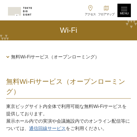
MENU
アクセス
フロアマップ
Wi-Fi
無料Wi-Fiサービス（オープンローミング）
無料Wi-Fiサービス（オープンローミン
グ）
東京ビッグサイト内全体で利用可能な無料Wi-Fiサービスを
提供しております。
展示ホール内での実演や会議施設内でのオンライン配信等に
ついては、
通信回線サービス
をご利用ください。