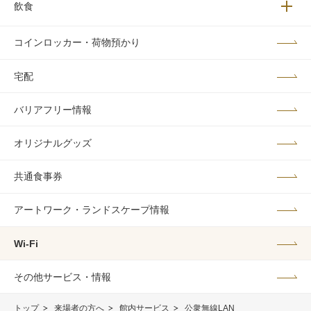
飲食
メニュ
コインロッカー・荷物預かり
宅配
バリアフリー情報
オリジナルグッズ
共通食事券
アートワーク・ランドスケープ情報
Wi-Fi
その他サービス・情報
トップ
来場者の方へ
館内サービス
公衆無線LAN