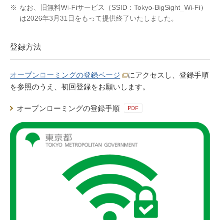
※
なお、旧無料Wi-Fiサービス（SSID：Tokyo-BigSight_Wi-Fi）
は2026年3月31日をもって提供終了いたしました。
登録方法
オープンローミングの登録ページ
にアクセスし、登録手順
を参照のうえ、初回登録をお願いします。
オープンローミングの登録手順
PDF