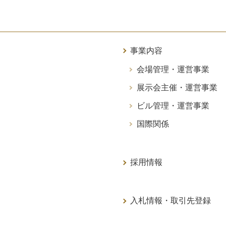
事業内容
会場管理・運営事業
展示会主催・運営事業
ビル管理・運営事業
国際関係
採用情報
入札情報・取引先登録