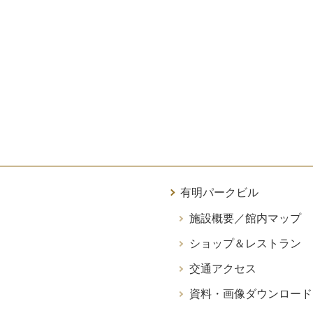
有明パークビル
施設概要／館内マップ
ショップ＆レストラン
交通アクセス
資料・画像ダウンロード