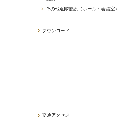
その他近隣施設（ホール・会議室）
ダウンロード
交通アクセス