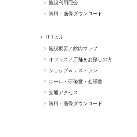
施設利用照会
資料・画像ダウンロード
TFTビル
施設概要／館内マップ
オフィス／店舗をお探しの方
ショップ＆レストラン
ホール・研修室・会議室
交通アクセス
資料・画像ダウンロード