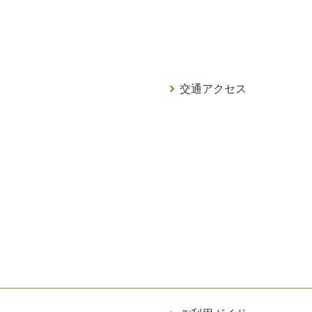
交通アクセス