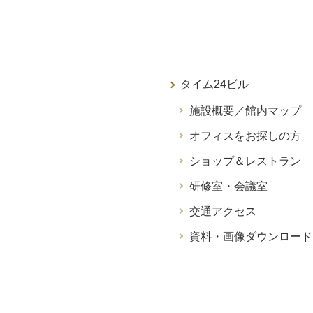
タイム24ビル
施設概要／館内マップ
オフィスをお探しの方
ショップ＆レストラン
研修室・会議室
交通アクセス
資料・画像ダウンロード