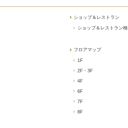
ショップ＆レストラン
ショップ＆レストラン検
フロアマップ
1F
2F・3F
4F
6F
7F
8F