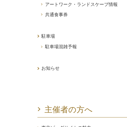
アートワーク・ランドスケープ情報
共通食事券
駐車場
駐車場混雑予報
お知らせ
主催者の方へ