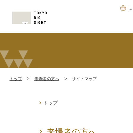
la
トップ
来場者の方へ
サイトマップ
トップ
来場者の方へ