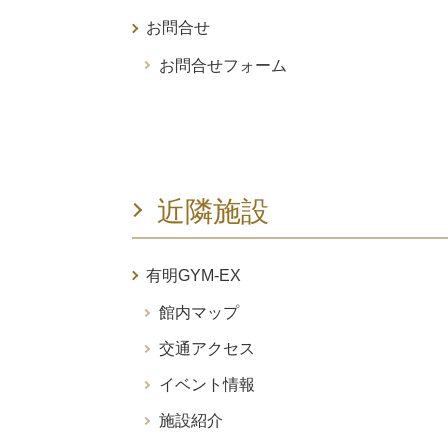
お問合せ
お問合せフォーム
近隣施設
有明GYM-EX
館内マップ
交通アクセス
イベント情報
施設紹介