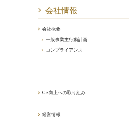
会社情報
会社概要
一般事業主行動計画
コンプライアンス
CS向上への取り組み
経営情報