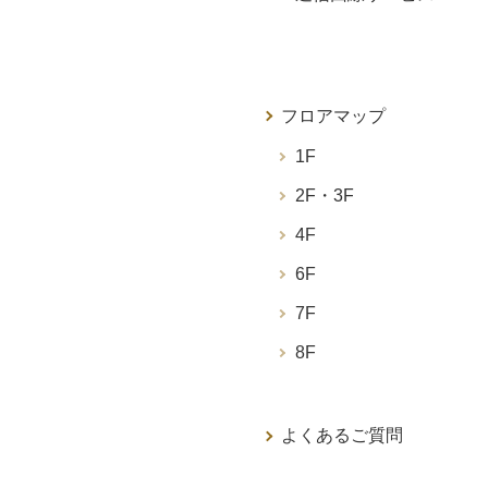
フロアマップ
1F
2F・3F
4F
6F
7F
8F
よくあるご質問