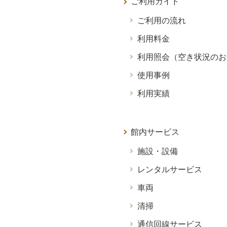
ご利用ガイド
ご利用の流れ
利用料金
利用照会（空き状況のお
使用事例
利用実績
館内サービス
施設・設備
レンタルサービス
車両
清掃
通信回線サービス