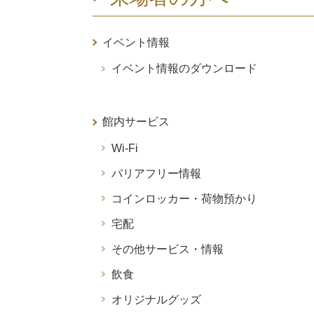
イベント情報
イベント情報のダウンロード
館内サービス
Wi-Fi
バリアフリー情報
コインロッカー・荷物預かり
宅配
その他サービス・情報
飲食
オリジナルグッズ