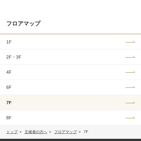
フロアマップ
1F
2F・3F
4F
6F
7F
8F
トップ
主催者の方へ
フロアマップ
7F