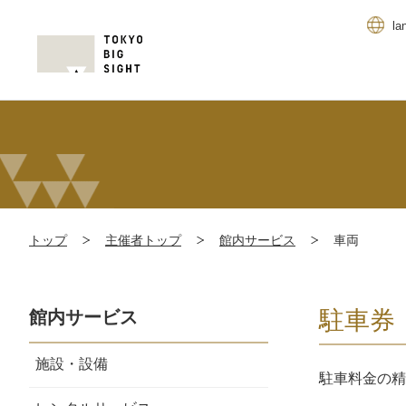
la
トップ
主催者トップ
館内サービス
車両
駐車券
館内サービス
施設・設備
駐車料金の精