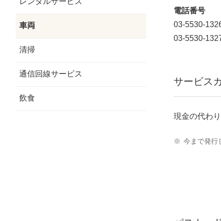
レンタルサービス
電話番号
03-5530-132
車両
03-5530-132
清掃
通信回線サービス
サービス
飲食
現金の代わり
※
今まで発行