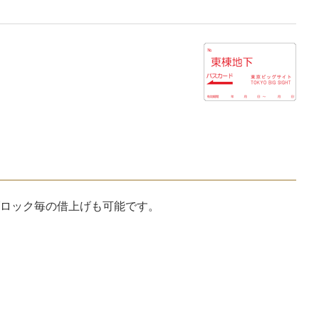
ロック毎の借上げも可能です。