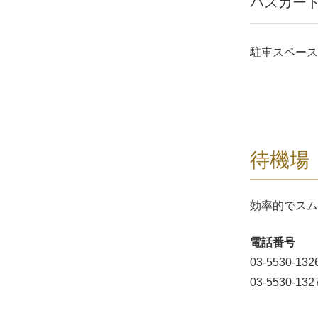
パスカー
駐車スペース
待機場
効率的でスム
電話番号
03-5530-132
03-5530-132