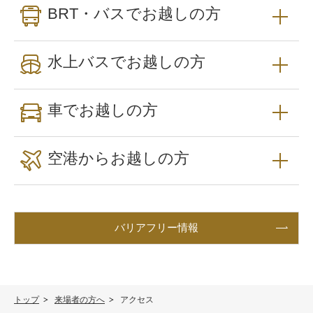
BRT・バスでお越しの方
水上バスでお越しの方
車でお越しの方
空港からお越しの方
バリアフリー情報
トップ
来場者の方へ
アクセス