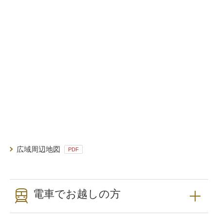
広域周辺地図
PDF
電車でお越しの方