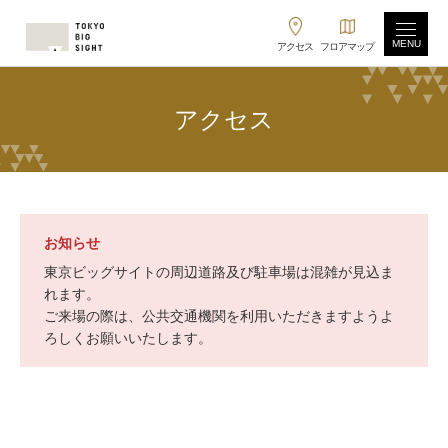
MENU
アクセス
フロアマップ
アクセス
お知らせ
東京ビッグサイトの周辺道路及び駐車場は混雑が見込ま
れます。
ご来場の際は、公共交通機関を利用いただきますようよ
ろしくお願いいたします。