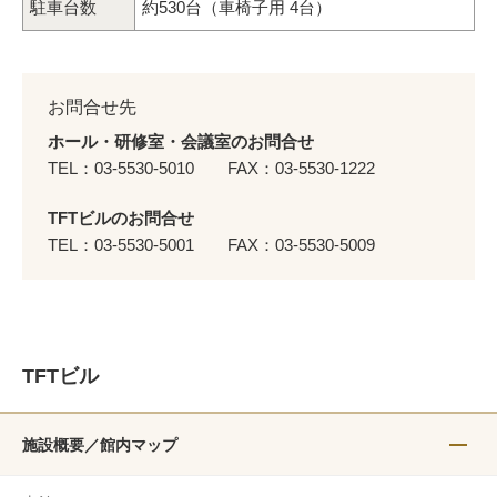
駐車台数
約530台（車椅子用 4台）
お問合せ先
ホール・研修室・会議室のお問合せ
TEL：03-5530-5010
FAX：03-5530-1222
TFTビルのお問合せ
TEL：03-5530-5001
FAX：03-5530-5009
TFTビル
施設概要／館内マップ
メニュ