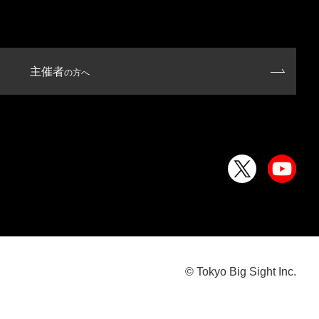
主催者
の方へ
© Tokyo Big Sight Inc.