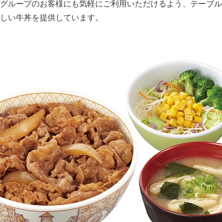
グループのお客様にも気軽にご利用いただけるよう、テーブル
しい牛丼を提供しています。