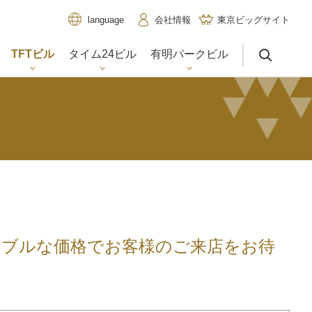
会社情報
東京ビッグサイト
language
TFTビル
タイム24ビル
有明パークビル
サイト内検索
ナブルな価格でお客様のご来店をお待