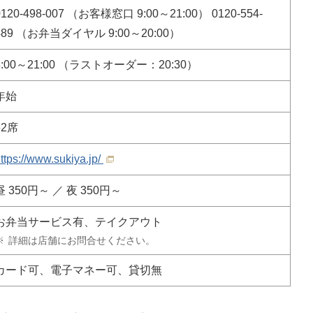
0120-498-007 （お客様窓口 9:00～21:00） 0120-554-
489 （お弁当ダイヤル 9:00～20:00）
8:00～21:00 （ラストオーダー：20:30）
年始
62席
ttps://www.sukiya.jp/
昼 350円～ ／ 夜 350円～
お弁当サービス有、テイクアウト
※
詳細は店舗にお問合せください。
カード可、電子マネー可、貸切無