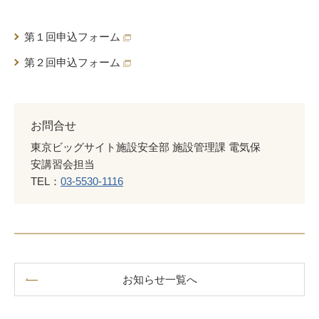
第１回申込フォーム
第２回申込フォーム
お問合せ
東京ビッグサイト施設安全部 施設管理課 電気保
安講習会担当
TEL：
03-5530-1116
お知らせ一覧へ