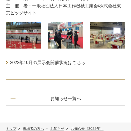
主 催 者：一般社団法人日本工作機械工業会/株式会社東
京ビッグサイト
2022年10月の展示会開催状況はこちら
お知らせ一覧へ
トップ
来場者の方へ
お知らせ
お知らせ（2022年）