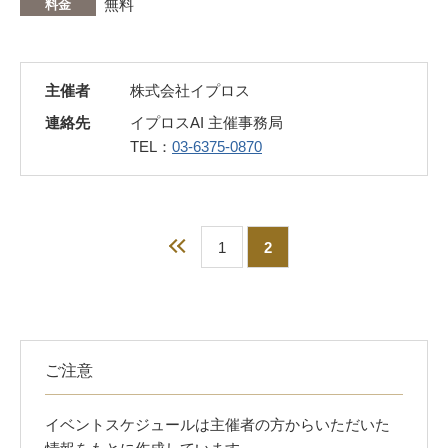
無料
料金
主催者
株式会社イプロス
連絡先
イプロスAI 主催事務局
TEL：
03-6375-0870
前へ
1
2
ご注意
イベントスケジュールは主催者の方からいただいた