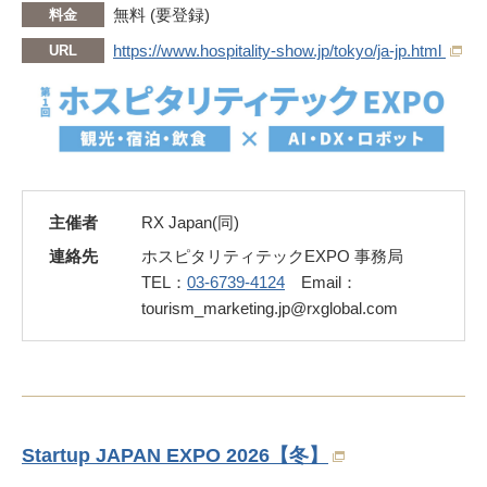
無料 (要登録)
料金
https://www.hospitality-show.jp/tokyo/ja-jp.html
URL
主催者
RX Japan(同)
連絡先
ホスピタリティテックEXPO 事務局
TEL：
03-6739-4124
Email：
tourism_marketing.jp@rxglobal.com
Startup JAPAN EXPO 2026【冬】