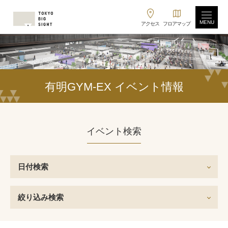
MENU
アクセス
フロアマップ
有明GYM-EX イベント情報
イベント検索
日付検索
絞り込み検索