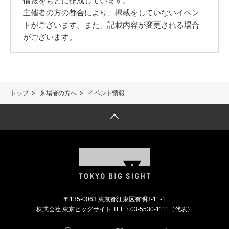
情報をもとに作成しています。
主催者の方の都合により、掲載をしていないイベン
トがございます。また、記載内容が変更される場合
がございます。
トップ
来場者の方へ
イベント情報
トップへ戻る
〒135-0063 東京都江東区有明3-11-1
株式会社 東京ビッグサイト TEL：
03-5530-1111
（代表）