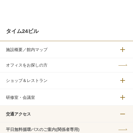
タイム24ビル
施設概要／館内マップ
メニュ
オフィスをお探しの方
ショップ＆レストラン
メニュ
研修室・会議室
メニュ
交通アクセス
メニュ
平日無料循環バスのご案内(関係者専用)