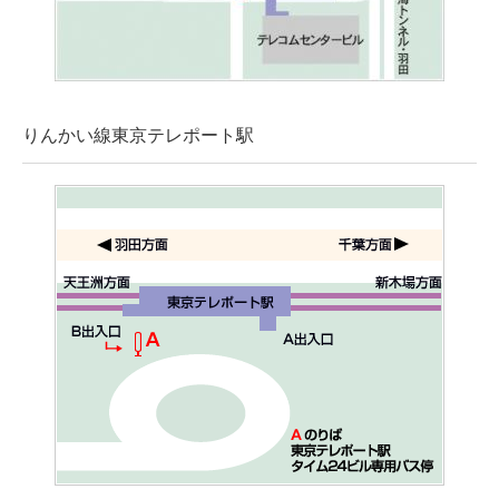
りんかい線東京テレポート駅