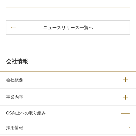
ニュースリリース一覧へ
会社情報
会社概要
メニュ
事業内容
メニュ
CS向上への取り組み
採用情報